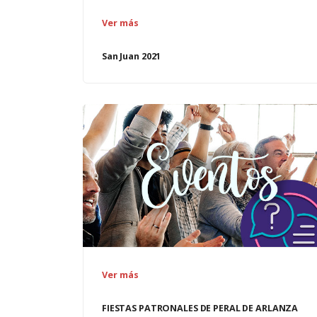
Ver más
San Juan 2021
Ver más
FIESTAS PATRONALES DE PERAL DE ARLANZA