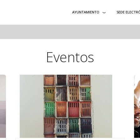
AYUNTAMIENTO
SEDE ELECTR
Eventos