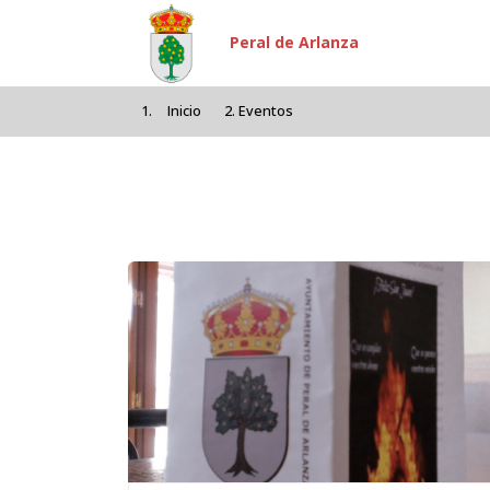
Pasar al contenido principal
Peral de Arlanza
Inicio
Eventos