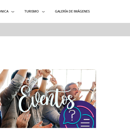
ÓNICA
TURISMO
GALERÍA DE IMÁGENES