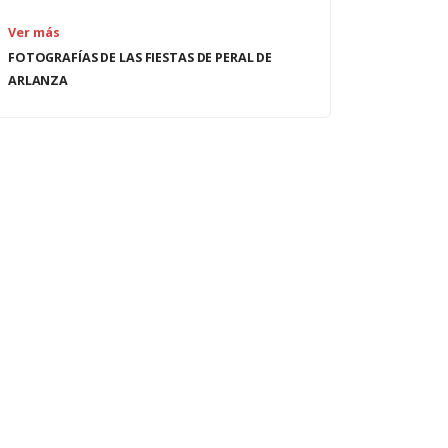
Ver más
FOTOGRAFÍAS DE LAS FIESTAS DE PERAL DE
ARLANZA