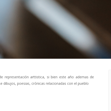
representación arttistica, si bien este año ademas de
e dibujos, poesias, crónicas relacionadas con el pueblo