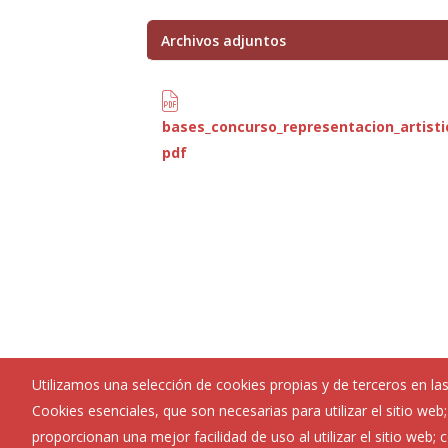
Archivos adjuntos
bases_concurso_representacion_artisti
pdf
Utilizamos una selección de cookies propias y de terceros en las
Cookies esenciales, que son necesarias para utilizar el sitio web
proporcionan una mejor facilidad de uso al utilizar el sitio web;