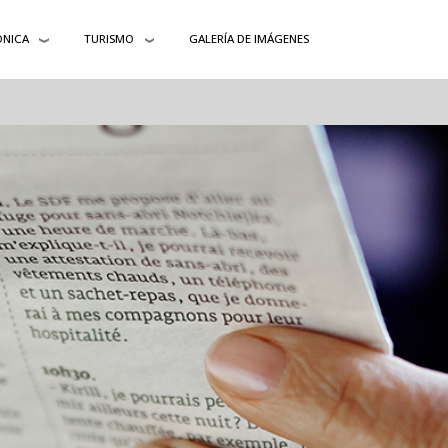
ÓNICA
TURISMO
GALERÍA DE IMÁGENES