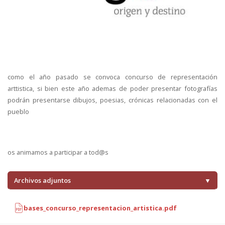
como el año pasado se convoca concurso de representación
arttistica, si bien este año ademas de poder presentar fotografías
podrán presentarse dibujos, poesias, crónicas relacionadas con el
pueblo
os animamos a participar a tod@s
Archivos adjuntos
▼
bases_concurso_representacion_artistica.pdf