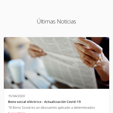
Últimas Noticias
15/04/2020
Bono social eléctrico - Actualización Covid-19
"El Bono Social es un descuento aplicado a determinados