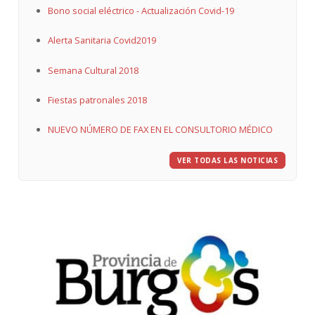
Bono social eléctrico - Actualización Covid-19
Alerta Sanitaria Covid2019
Semana Cultural 2018
Fiestas patronales 2018
NUEVO NÚMERO DE FAX EN EL CONSULTORIO MÉDICO
VER TODAS LAS NOTICIAS