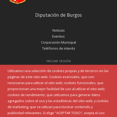
Diputación de Burgos
Noticias
Eventos
Corporación Municipal
Teléfonos de interés
INICIAR SESIÓN
MAPA WEB
Utilizamos una selección de cookies propias y de terceros en las
páginas de este sitio web: Cookies esenciales, que son
necesarias para utilizar el sitio web; cookies funcionales, que
proporcionan una mejor facilidad de uso al utilizar el sitio web;
cookies de rendimiento, que utilizamos para generar datos
agregados sobre el uso y las estadísticas del sitio web; y cookies
de marketing, que se utilizan para mostrar contenido y
publicidad relevantes. Si elige "ACEPTAR TODO", acepta el uso