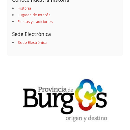
Historia
Lugares de interés
Fiestas y tradiciones
Sede Electrónica
Sede Electrónica