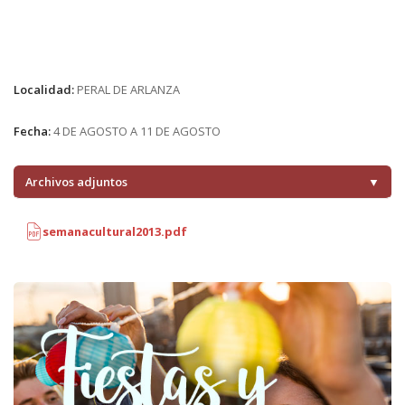
Localidad:
PERAL DE ARLANZA
Fecha:
4 DE AGOSTO A 11 DE AGOSTO
Archivos adjuntos
▼
semanacultural2013.pdf